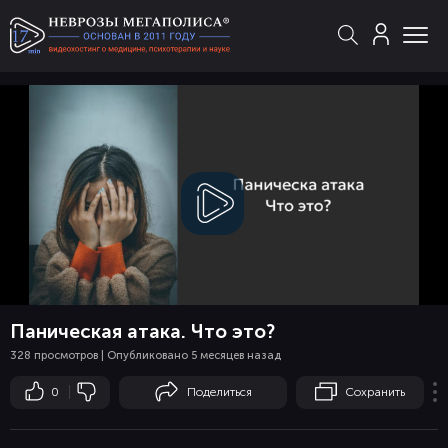
Смотреть
видео
Паническая атака. Что это?
328 просмотров | Опубликовано 5 месяцев назад
0
Поделиться
Сохранить