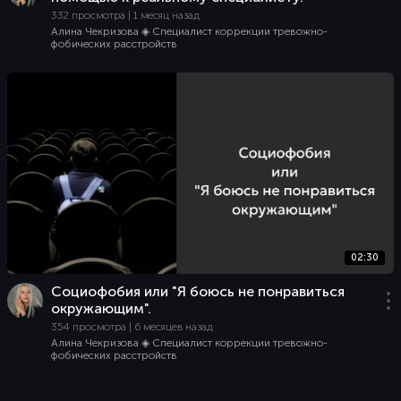
332 просмотра | 1 месяц назад
Алина Чекризова ◈ Специалист коррекции тревожно-
фобических расстройств
02:30
Социофобия или "Я боюсь не понравиться
окружающим".
354 просмотра | 6 месяцев назад
Алина Чекризова ◈ Специалист коррекции тревожно-
фобических расстройств