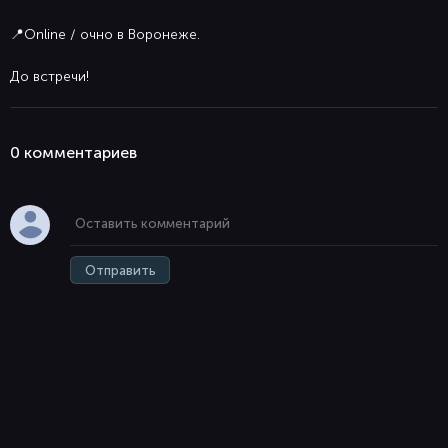
📍Online / очно в Воронеже.
До встречи!
0 комментaриев
Отправить