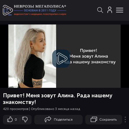
Смотреть
видео
Привет! Меня зовут Алина. Рада нашему
знакомству!
420 просмотров | Опубликовано 3 месяца назад
0
Поделиться
Сохранить