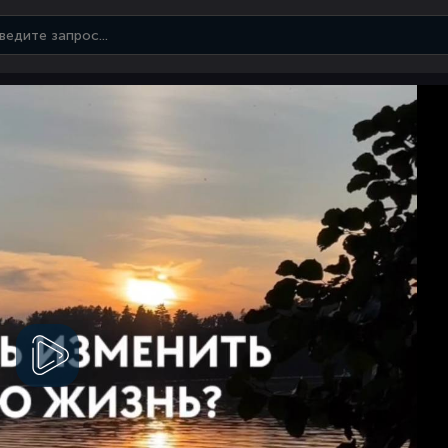
Смотреть
видео