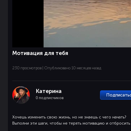
Мотивация для тебя
230 просмотров | Опубликовано 10 месяцев назад
Катерина
Подписать
0 подписчиков
Хочешь изменить свою жизнь, но не знаешь с чего начать?
Выполни эти шаги, чтобы не терять мотивацию и отбросить