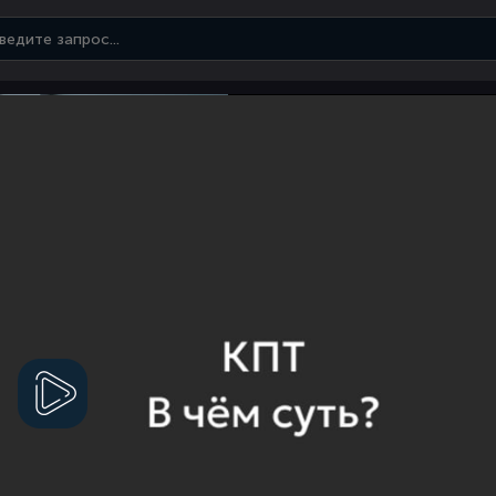
Смотреть
видео