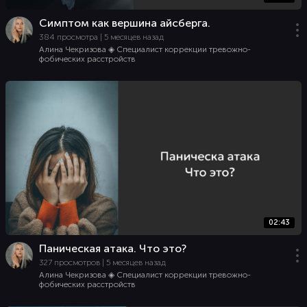
Симптом как вершина айсберга.
384 просмотра | 5 месяцев назад
Алина Чекризова ◈ Специалист коррекции тревожно-
фобических расстройств
02:43
Паническая атака. Что это?
327 просмотров | 5 месяцев назад
Алина Чекризова ◈ Специалист коррекции тревожно-
фобических расстройств