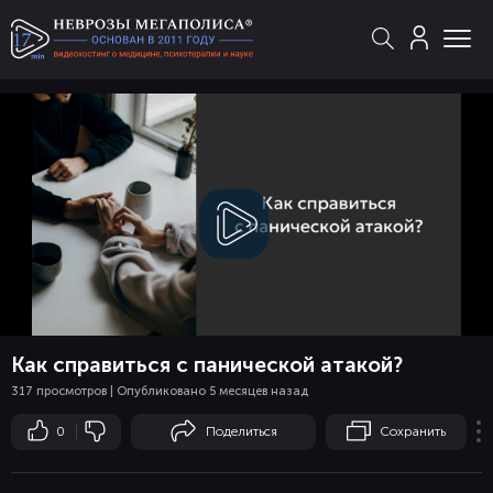
Смотреть
видео
Как справиться с панической атакой?
317 просмотров | Опубликовано 5 месяцев назад
0
Поделиться
Сохранить