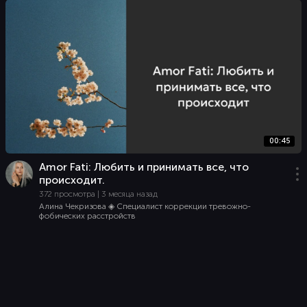
00:45
Amor Fati: Любить и принимать все, что
происходит.
372 просмотра | 3 месяца назад
Алина Чекризова ◈ Специалист коррекции тревожно-
фобических расстройств