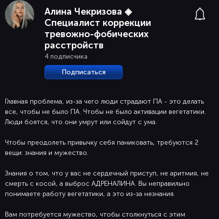
Алина Чекризова ◈
Специалист коррекции
тревожно-фобических
расстройств
4 подписчика
Подписаться
Главная проблема, из-за чего люди страдают ПА - это делать
все, чтобы не было ПА. Чтобы не было активации вегетатики.
Люди боятся, что они умрут или сойдут с ума.
Чтобы преодолеть привычку себя паниковать, требуются 2
вещи: знания и мужество.
Знания о том, что у вас не сердечный приступ, не аритмия, не
смерть с косой, а выброс АДРЕНАЛИНА. Вы неправильно
понимаете работу вегетатики, а это из-за незнания.
Вам потребуется мужество, чтобы столкнуться с этим