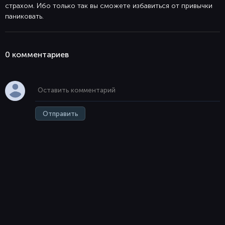
страхом. Ибо только так вы сможете избавиться от привычки
паниковать.
0 комментaриев
Отправить