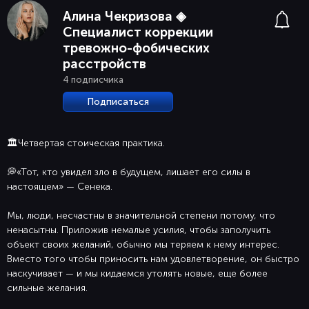
Алина Чекризова ◈
Специалист коррекции
тревожно-фобических
расстройств
4 подписчика
Подписаться
🏛Четвертая стоическая практика.
💭«Тот, кто увидел зло в будущем, лишает его силы в
настоящем» — Сенека.
Мы, люди, несчастны в значительной степени потому, что
ненасытны. Приложив немалые усилия, чтобы заполучить
объект своих желаний, обычно мы теряем к нему интерес.
Вместо того чтобы приносить нам удовлетворение, он быстро
наскучивает — и мы кидаемся утолять новые, еще более
сильные желания.