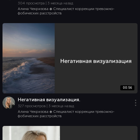
304 просмотра | 3 месяца назад
Алина Чекризова ◈ Специалист коррекции тревожно-
фобических расстройств
00:56
Негативная визуализация.
327 просмотров | 3 месяца назад
Алина Чекризова ◈ Специалист коррекции тревожно-
фобических расстройств