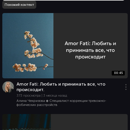
Похожий контент
00:45
Amor Fati: Любить и принимать все, что
происходит.
373 просмотра | 3 месяца назад
Алина Чекризова ◈ Специалист коррекции тревожно-
фобических расстройств