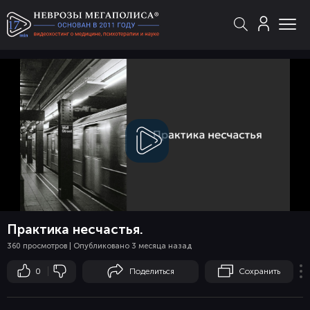
Смотреть
видео
Практика несчастья.
360 просмотров | Опубликовано 3 месяца назад
0
Поделиться
Сохранить