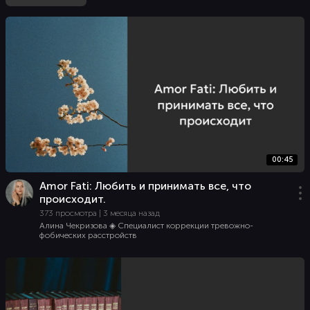
00:45
Amor Fati: Любить и принимать все, что
происходит.
373 просмотра | 3 месяца назад
Алина Чекризова ◈ Специалист коррекции тревожно-
фобических расстройств