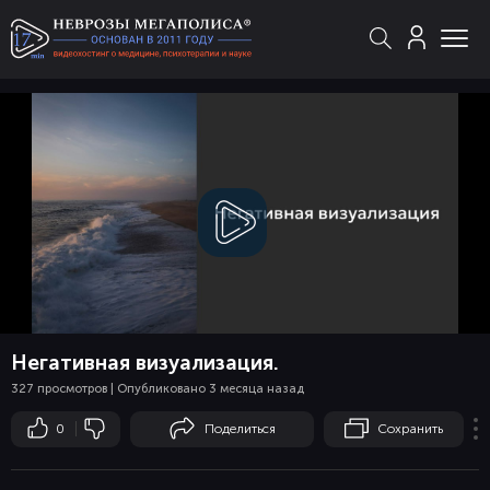
Смотреть
видео
Негативная визуализация.
327 просмотров | Опубликовано 3 месяца назад
0
Поделиться
Сохранить