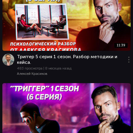
11:39
Триггер 5 серия 1 сезон. Разбор методики и
кейса.
483 просмотра | 8 месяцев назад
Алексей Красиков