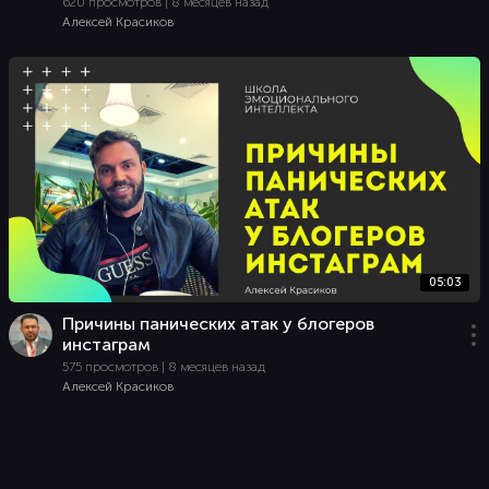
620 просмотров | 8 месяцев назад
Алексей Красиков
05:03
Причины панических атак у блогеров
инстаграм
575 просмотров | 8 месяцев назад
Алексей Красиков