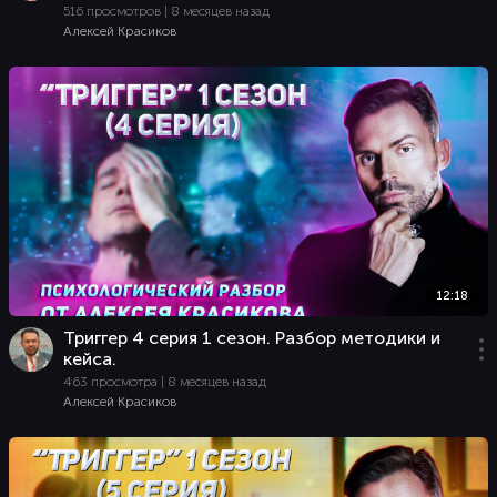
516 просмотров | 8 месяцев назад
Алексей Красиков
12:18
Триггер 4 серия 1 сезон. Разбор методики и
кейса.
463 просмотра | 8 месяцев назад
Алексей Красиков