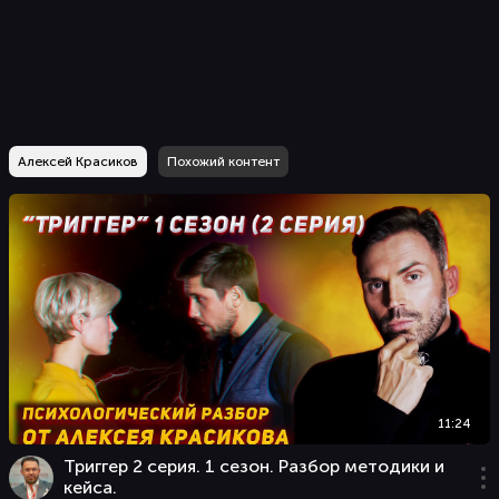
Алексей Красиков
Похожий контент
11:24
Триггер 2 серия. 1 сезон. Разбор методики и
кейса.