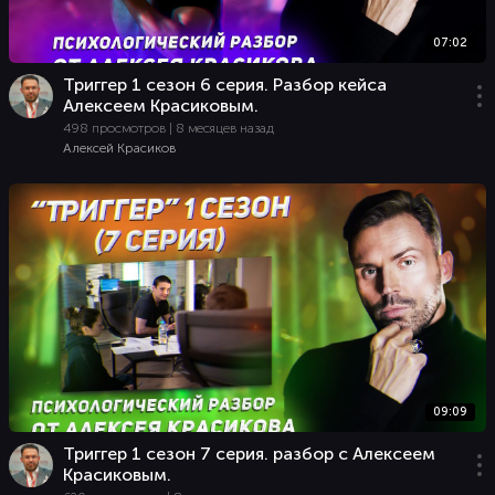
07:02
Триггер 1 сезон 6 серия. Разбор кейса
Алексеем Красиковым.
498 просмотров | 8 месяцев назад
Алексей Красиков
09:09
Триггер 1 сезон 7 серия. разбор с Алексеем
Красиковым.