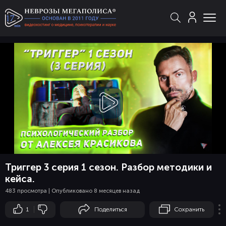
Смотреть
видео
Триггер 3 серия 1 сезон. Разбор методики и
кейса.
483 просмотра | Опубликовано 8 месяцев назад
1
Поделиться
Сохранить