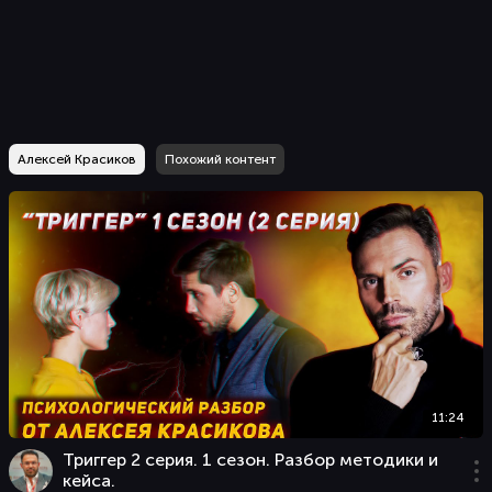
Алексей Красиков
Похожий контент
11:24
Триггер 2 серия. 1 сезон. Разбор методики и
кейса.