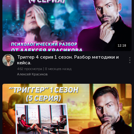
12:18
Триггер 4 серия 1 сезон. Разбор методики и
кейса.
462 просмотра | 8 месяцев назад
Алексей Красиков