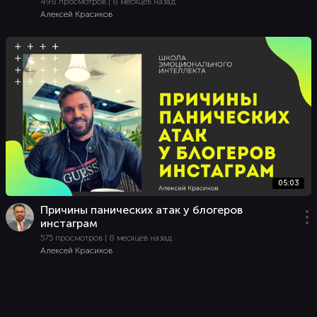
498 просмотров | 8 месяцев назад
Алексей Красиков
05:03
Причины панических атак у блогеров
инстаграм
575 просмотров | 8 месяцев назад
Алексей Красиков