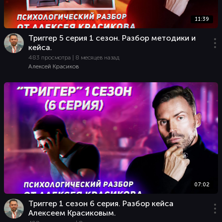
11:39
Триггер 5 серия 1 сезон. Разбор методики и
кейса.
483 просмотра | 8 месяцев назад
Алексей Красиков
07:02
Триггер 1 сезон 6 серия. Разбор кейса
Алексеем Красиковым.