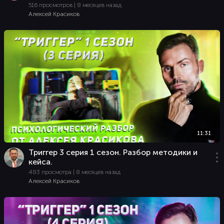
516 просмотров | 8 месяцев назад
Алексей Красиков
11:31
Триггер 3 серия 1 сезон. Разбор методики и
кейса.
483 просмотра | 8 месяцев назад
Алексей Красиков