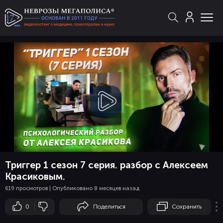
Смотреть
видео
Триггер 1 сезон 7 серия. разбор с Алексеем
Красиковым.
619 просмотров | Опубликовано 8 месяцев назад
0
Поделиться
Сохранить