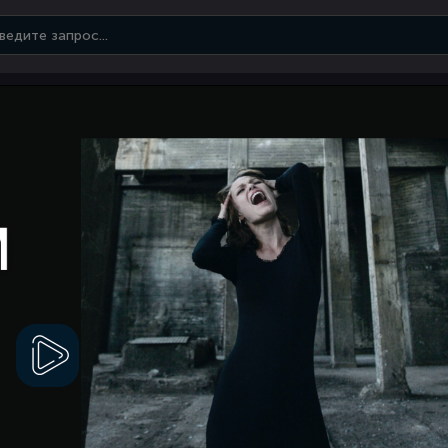
Смотреть
видео