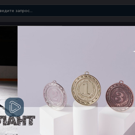
Смотреть
видео