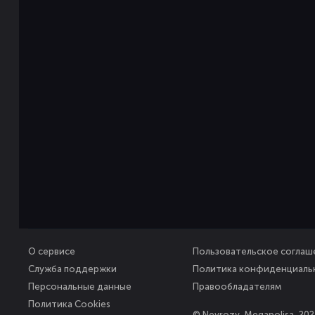
О сервисе
Пользовательское соглаш
Служба поддержки
Политика конфиденциаль
Персональные данные
Правообладателям
Политика Cookies
© Nevrozy-Megapolisa, 202