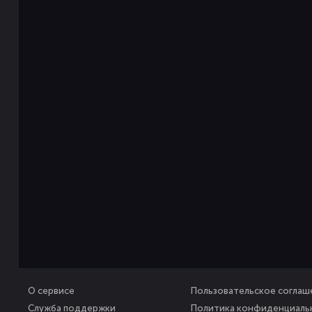
О сервисе
Пользовательское соглаш
Служба поддержки
Политика конфиденциаль