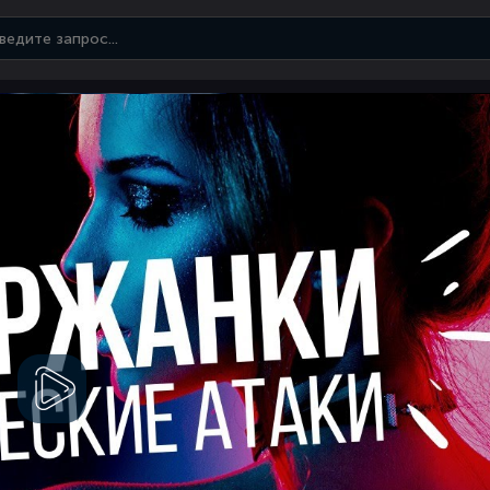
Смотреть
видео