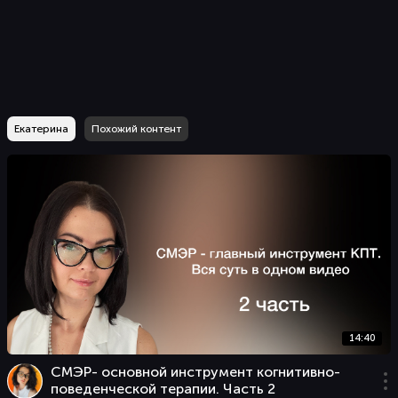
Екатерина
Похожий контент
14:40
СМЭР- основной инструмент когнитивно-
поведенческой терапии. Часть 2