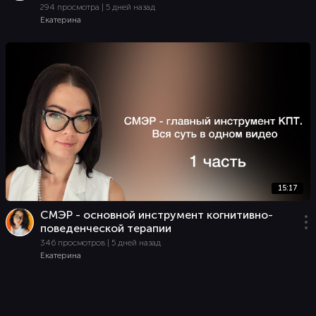
294 просмотра | 5 дней назад
Екатерина
15:17
СМЭР - основной инструмент когнитивно-
поведенческой терапии
346 просмотров | 5 дней назад
Екатерина