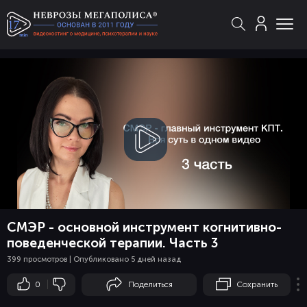
Смотреть
видео
СМЭР - основной инструмент когнитивно-
поведенческой терапии. Часть 3
399 просмотров | Опубликовано 5 дней назад
0
Поделиться
Сохранить