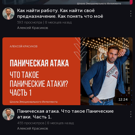
Как найти работу. Как найти своё
предназначение. Как понять что моё
593 просмотра | 8 месяцев назад
Алексей Красиков
12:24
Паническая атака. Что такое Панические
атаки. Часть 1.
455 просмотров | 8 месяцев назад
Алексей Красиков