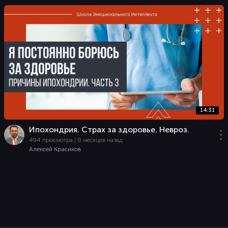
14:31
Ипохондрия. Страх за здоровье. Невроз.
494 просмотра | 8 месяцев назад
Алексей Красиков