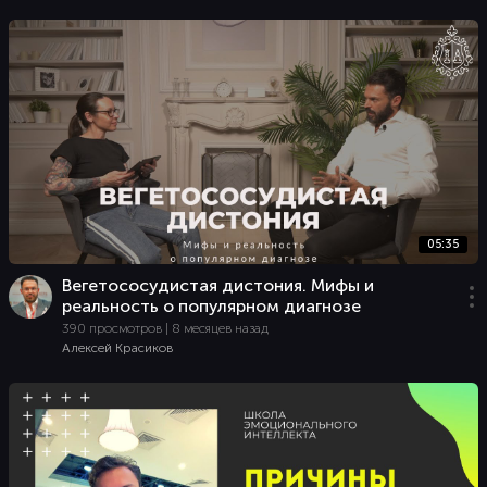
05:35
Вегетососудистая дистония. Мифы и
реальность о популярном диагнозе
390 просмотров | 8 месяцев назад
Алексей Красиков