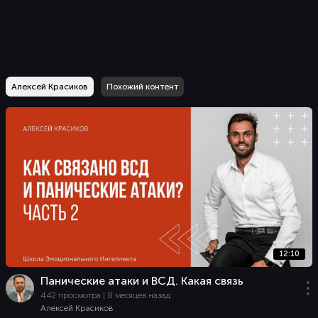
Алексей Красиков
Похожий контент
12:10
Панические атаки и ВСД. Какая связь
442 просмотра | 8 месяцев назад
Алексей Красиков