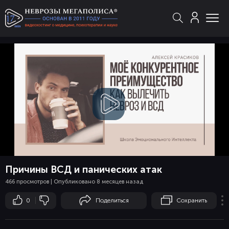
Смотреть
видео
Причины ВСД и панических атак
466 просмотров | Опубликовано 8 месяцев назад
0
Поделиться
Сохранить