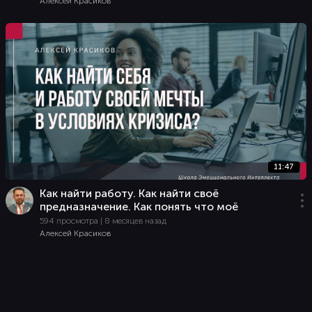
Алексей Красиков
11:47
Как найти работу. Как найти своё
предназначение. Как понять что моё
594 просмотра | 8 месяцев назад
Алексей Красиков