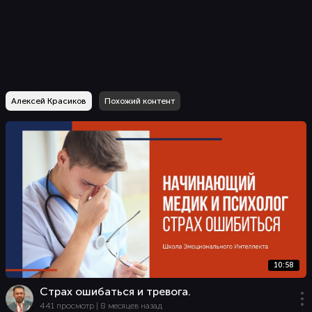
Алексей Красиков
Похожий контент
10:58
Страх ошибаться и тревога.
441 просмотр | 8 месяцев назад