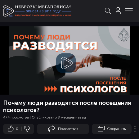
Смотреть
видео
Почему люди разводятся после посещения
психологов?
474 просмотра | Опубликовано 8 месяцев назад
0
Поделиться
Сохранить