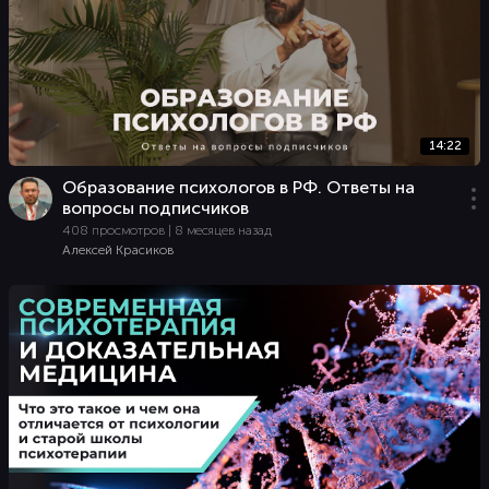
14:22
Образование психологов в РФ. Ответы на
вопросы подписчиков
408 просмотров | 8 месяцев назад
Алексей Красиков