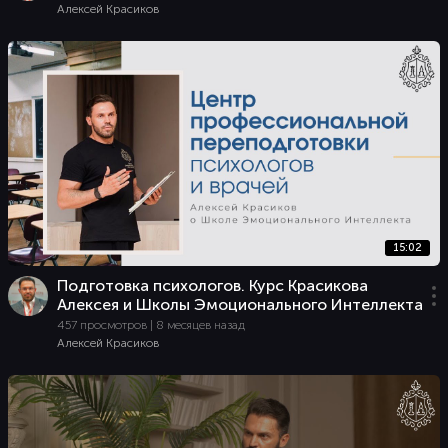
Алексей Красиков
15:02
Подготовка психологов. Курс Красикова
Алексея и Школы Эмоционального Интеллекта
457 просмотров | 8 месяцев назад
Алексей Красиков