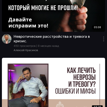
05:08
Невротические расстройства и тревога в
кризис.
450 просмотров | 8 месяцев назад
Алексей Красиков