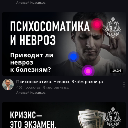
Алексей Красиков
10:24
Психосоматика. Невроз. В чём разница
463 просмотра | 8 месяцев назад
Алексей Красиков