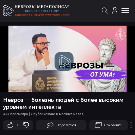
Смотреть
видео
Невроз — болезнь людей с более высоким
уровнем интеллекта
434 просмотра | Опубликовано 8 месяцев назад
0
Поделиться
Сохранить