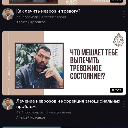
03:25
Как лечить невроз и тревогу?
661 просмотр | 8 месяцев назад
Алексей Красиков
07:29
Лечение неврозов и коррекция эмоциональных
проблем.
498 просмотров | 8 месяцев назад
Алексей Красиков