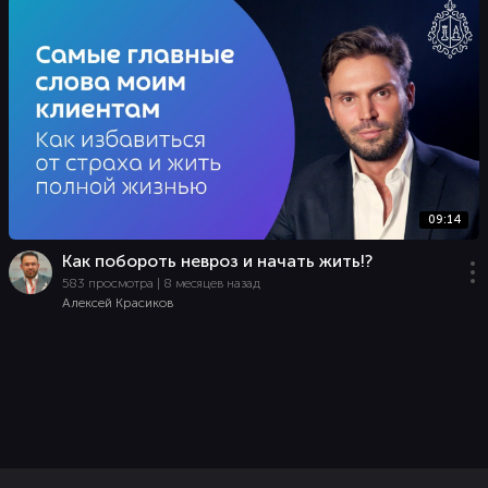
09:14
Как побороть невроз и начать жить!?
583 просмотра | 8 месяцев назад
Алексей Красиков