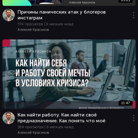
05:03
Причины панических атак у блогеров
инстаграм
574 просмотра | 8 месяцев назад
Алексей Красиков
11:47
Как найти работу. Как найти своё
предназначение. Как понять что моё
594 просмотра | 8 месяцев назад
Алексей Красиков