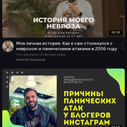
08:18
Моя личная история. Как я сам столкнулся с
неврозом и паническими атаками в 2006 году
451 просмотр | 8 месяцев назад
Алексей Красиков