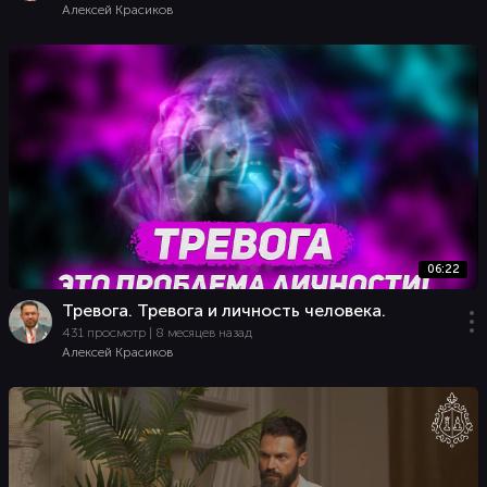
Алексей Красиков
06:22
Тревога. Тревога и личность человека.
431 просмотр | 8 месяцев назад
Алексей Красиков