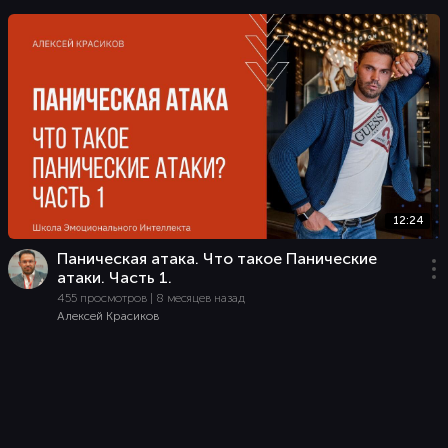
12:24
Паническая атака. Что такое Панические
атаки. Часть 1.
455 просмотров | 8 месяцев назад
Алексей Красиков