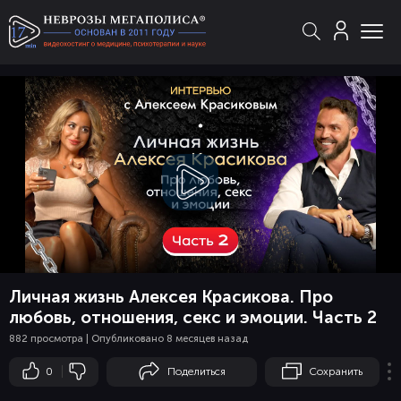
Смотреть
видео
Личная жизнь Алексея Красикова. Про
любовь, отношения, секс и эмоции. Часть 2
882 просмотра | Опубликовано 8 месяцев назад
0
Поделиться
Сохранить