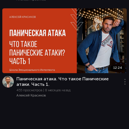
12:24
Паническая атака. Что такое Панические
атаки. Часть 1.
455 просмотров | 8 месяцев назад
Алексей Красиков