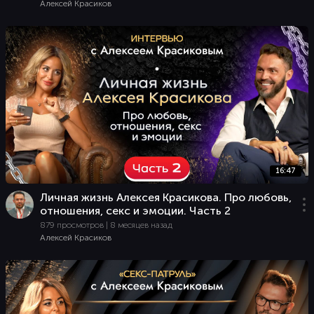
Алексей Красиков
16:47
Личная жизнь Алексея Красикова. Про любовь,
отношения, секс и эмоции. Часть 2
879 просмотров | 8 месяцев назад
Алексей Красиков