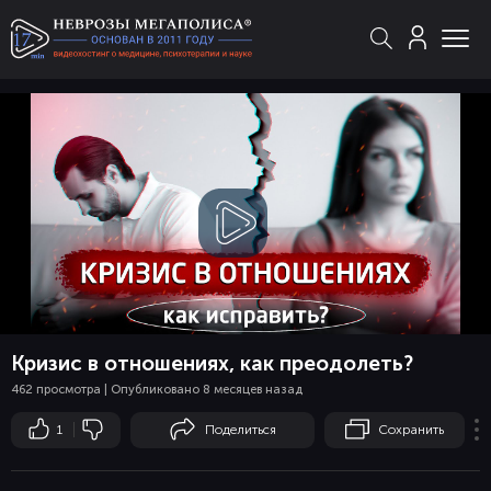
Смотреть
видео
Кризис в отношениях, как преодолеть?
462 просмотра | Опубликовано 8 месяцев назад
1
Поделиться
Сохранить