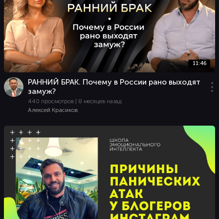
11:46
РАННИЙ БРАК. Почему в России рано выходят
замуж?
440 просмотров | 8 месяцев назад
Алексей Красиков