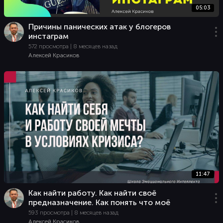
05:03
Причины панических атак у блогеров
инстаграм
572 просмотра | 8 месяцев назад
Алексей Красиков
11:47
Как найти работу. Как найти своё
предназначение. Как понять что моё
593 просмотра | 8 месяцев назад
Алексей Красиков