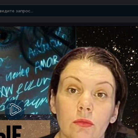
Смотреть
видео