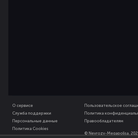
О сервисе
Пользовательское соглаш
Служба поддержки
Политика конфиденциаль
Персональные данные
Правообладателям
Политика Cookies
© Nevrozy-Megapolisa, 202
Все права защищены