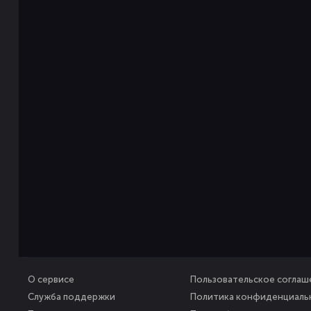
О сервисе
Пользовательское соглаш
Служба поддержки
Политика конфиденциаль