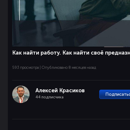
Как найти работу. Как найти своё предназ
593 просмотра | Опубликовано 8 месяцев назад
Алексей Красиков
Подписать
44 подписчика