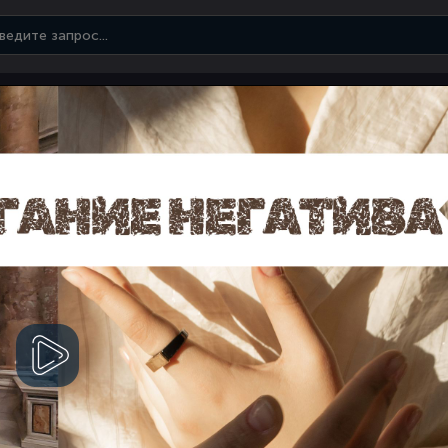
Смотреть
видео