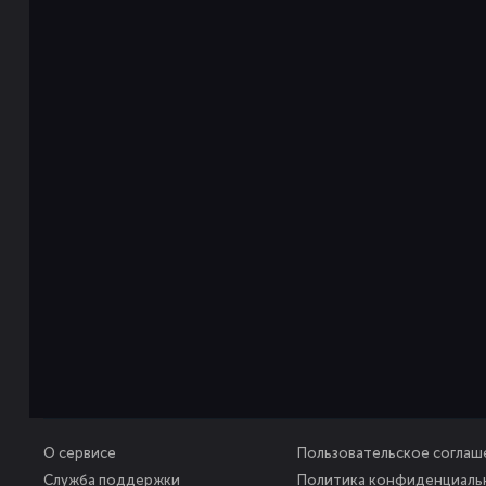
О сервисе
Пользовательское соглаш
Служба поддержки
Политика конфиденциаль