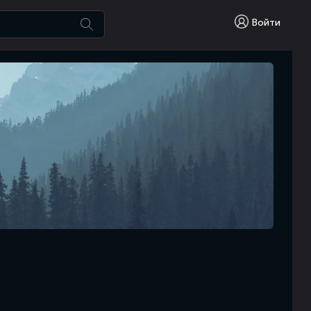
Войти